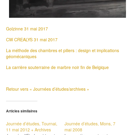
Golzinne 31 mai 2017
CW CREALYS 31 mai 2017
La méthode des chambres et piliers : design et implications
géomécaniques
La carrière souterraine de marbre noir fin de Belgique
Retour vers « Journées d’études/archives »
Articles similaires
Journée d’études, Tournai,
Journée d’études, Mons, 7
11 mai 2012 + Archives
mai 2008