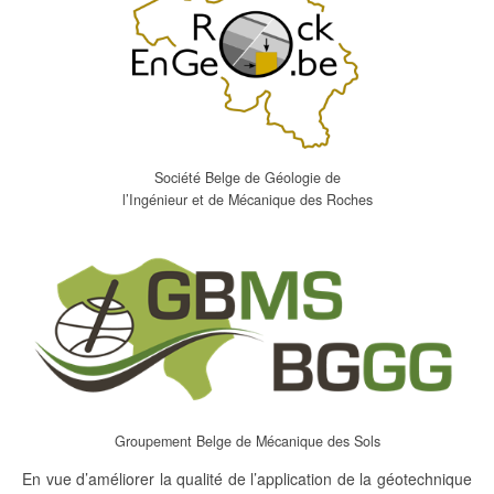
Société Belge de Géologie de
l’Ingénieur et de Mécanique des Roches
Groupement Belge de Mécanique des Sols
En vue d’améliorer la qualité de l’application de la géotechnique