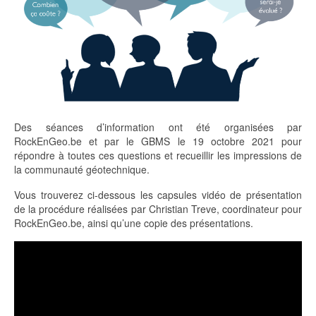
Des séances d’information ont été organisées par
RockEnGeo.be et par le GBMS le 19 octobre 2021 pour
répondre à toutes ces questions et recueillir les impressions de
la communauté géotechnique.
Vous trouverez ci-dessous les capsules vidéo de présentation
de la procédure réalisées par Christian Treve, coordinateur pour
RockEnGeo.be, ainsi qu’une copie des présentations.