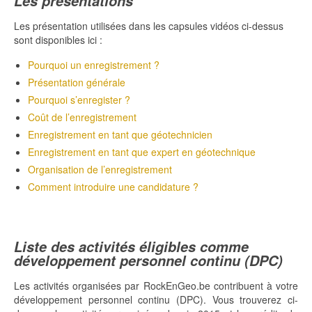
Les présentations
Les présentation utilisées dans les capsules vidéos ci-dessus
sont disponibles ici :
Pourquoi un enregistrement ?
Présentation générale
Pourquoi s’enregister ?
Coût de l’enregistrement
Enregistrement en tant que géotechnicien
Enregistrement en tant que expert en géotechnique
Organisation de l’enregistrement
Comment introduire une candidature ?
Liste des activités éligibles comme
développement personnel continu (DPC)
Les activités organisées par RockEnGeo.be contribuent à votre
développement personnel continu (DPC). Vous trouverez ci-