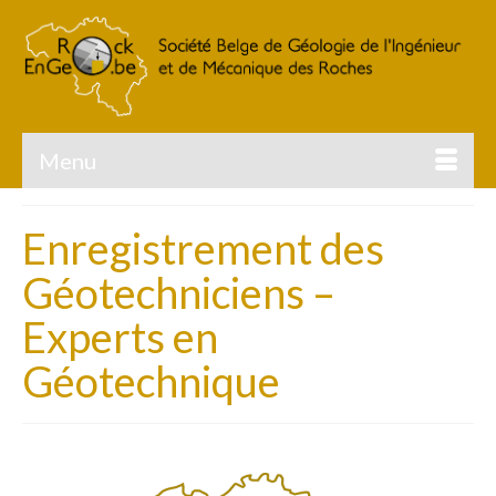
Menu
Enregistrement des
Géotechniciens –
Experts en
Géotechnique