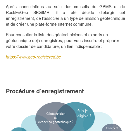
Après consultations au sein des conseils du GBMS et de
RockEnGeo SBGIMR, il a été décidé d’élargir cet
enregistrement, de l’associer à un type de mission géotechnique
et de créer une plate-forme internet commune.
Pour consulter la liste des géotechniciens et experts en
géotechnique déjà enregistrés, pour vous inscrire et préparer
votre dossier de candidature, un lien indispensable :
https://www.geo-registered.be
Procédure d’enregistrement