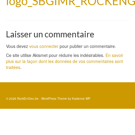
logo_SBGIMR_ROCKEN
Laisser un commentaire
Vous devez
vous connecter
pour publier un commentaire.
Ce site utilise Akismet pour réduire les indésirables.
En savoir
plus sur la façon dont les données de vos commentaires sont
traitées
.
© 2026 RockEnGeo.be - WordPress Theme by
Kadence WP