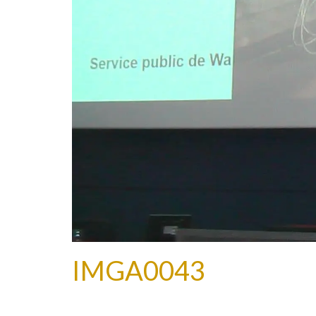
IMGA0043