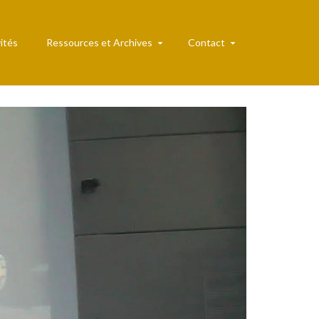
ités
Ressources et Archives
Contact