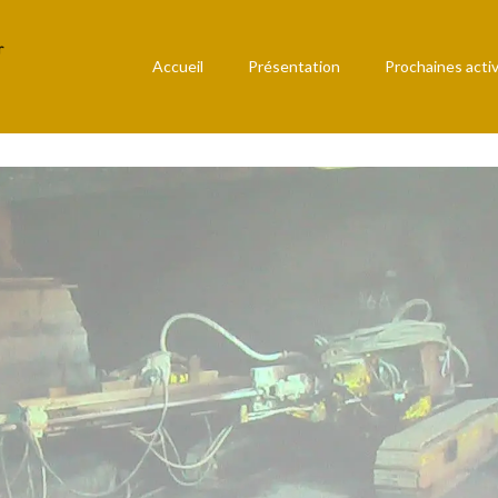
Accueil
Présentation
Prochaines activ