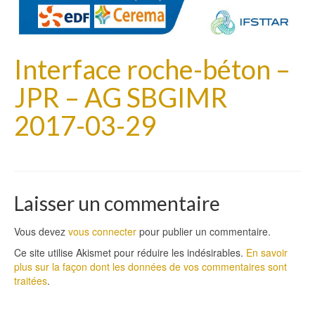
Interface roche-béton –
JPR – AG SBGIMR
2017-03-29
Laisser un commentaire
Vous devez
vous connecter
pour publier un commentaire.
Ce site utilise Akismet pour réduire les indésirables.
En savoir
plus sur la façon dont les données de vos commentaires sont
traitées
.