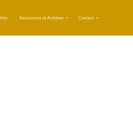
ités
Ressources et Archives
Contact