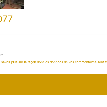
077
re.
 savoir plus sur la façon dont les données de vos commentaires sont tr