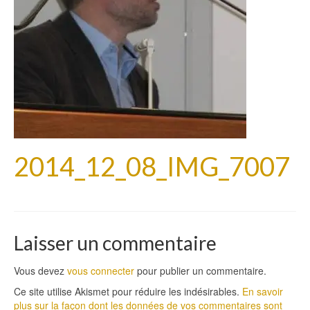
2014_12_08_IMG_7007
Laisser un commentaire
Vous devez
vous connecter
pour publier un commentaire.
Ce site utilise Akismet pour réduire les indésirables.
En savoir
plus sur la façon dont les données de vos commentaires sont